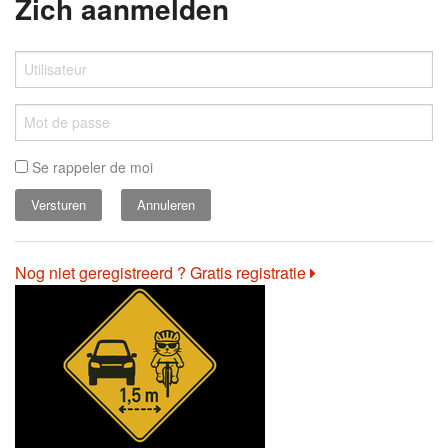
Zich aanmelden
Se rappeler de moi
Annuleren
Nog niet geregistreerd ? Gratis registratie