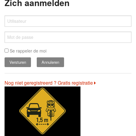
Zich aanmelden
Se rappeler de moi
Annuleren
Nog niet geregistreerd ? Gratis registratie