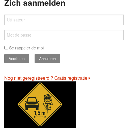
Zich aanmelden
Se rappeler de moi
Annuleren
Nog niet geregistreerd ? Gratis registratie