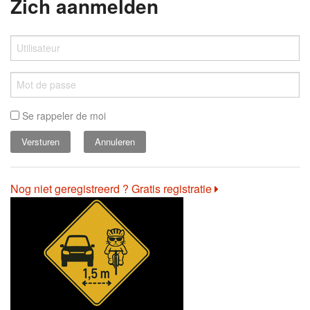
Zich aanmelden
Se rappeler de moi
Annuleren
Nog niet geregistreerd ? Gratis registratie