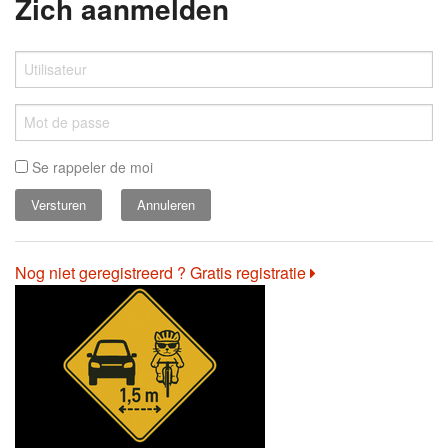
Zich aanmelden
Se rappeler de moi
Annuleren
Nog niet geregistreerd ? Gratis registratie