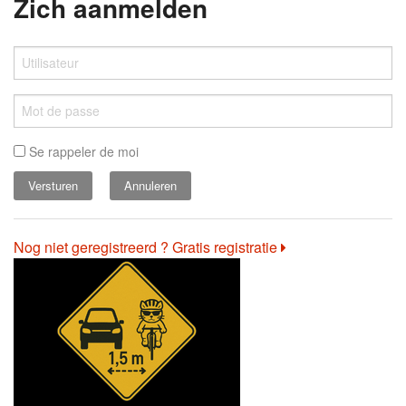
Zich aanmelden
Se rappeler de moi
Annuleren
Nog niet geregistreerd ? Gratis registratie