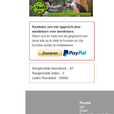
Randobel, een site opgericht door
wandelaars voor wandelaars.
Steun ons en help ons de gegevens van
deze site up to date te houden en zijn
functies verder te ontwikkelen.
Aangemelde bezoekers : 67
Aangemelde leden : 3
Leden Randobel : 53592
Routes
lijst
Kaart