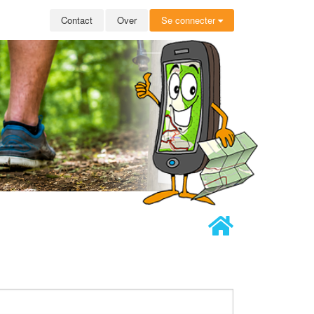
Contact
Over
Se connecter