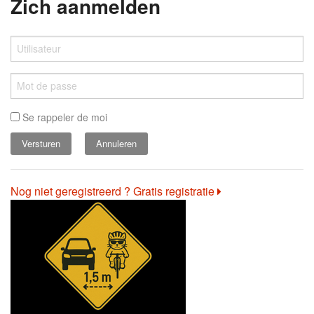
Zich aanmelden
Se rappeler de moi
Annuleren
Nog niet geregistreerd ? Gratis registratie