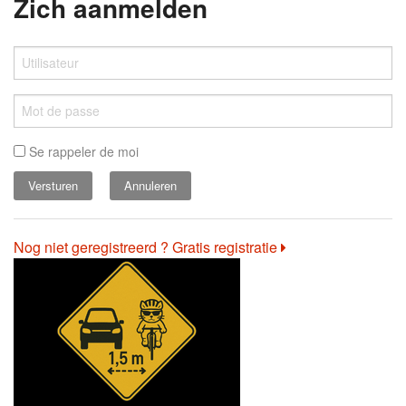
Zich aanmelden
Se rappeler de moi
Annuleren
Nog niet geregistreerd ? Gratis registratie