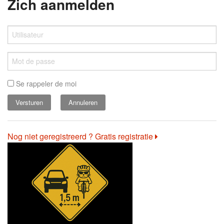
Zich aanmelden
Se rappeler de moi
Annuleren
Nog niet geregistreerd ? Gratis registratie