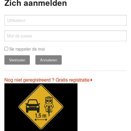
Zich aanmelden
Se rappeler de moi
Annuleren
Nog niet geregistreerd ? Gratis registratie