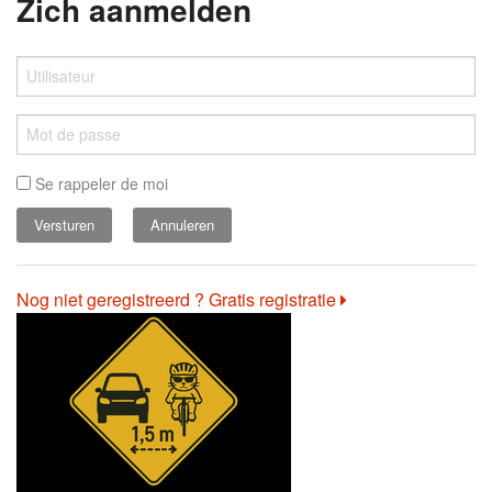
Zich aanmelden
Se rappeler de moi
Annuleren
Nog niet geregistreerd ? Gratis registratie