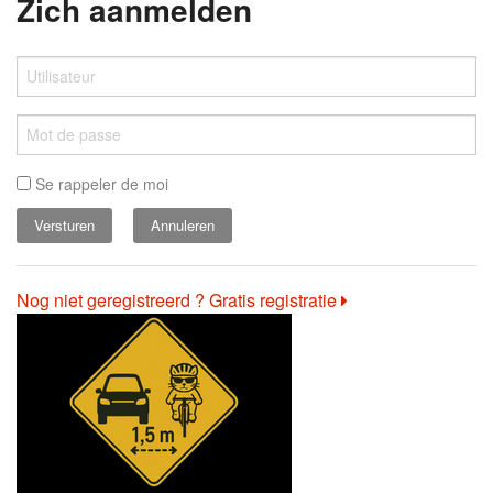
Zich aanmelden
Se rappeler de moi
Annuleren
Nog niet geregistreerd ? Gratis registratie