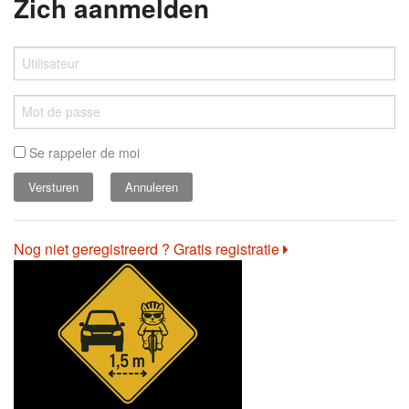
Zich aanmelden
Se rappeler de moi
Annuleren
Nog niet geregistreerd ? Gratis registratie