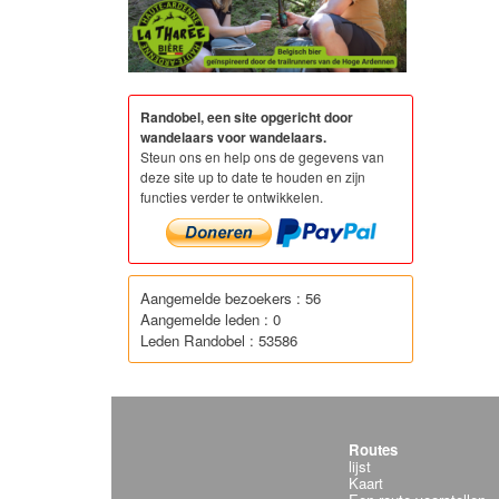
Randobel, een site opgericht door
wandelaars voor wandelaars.
Steun ons en help ons de gegevens van
deze site up to date te houden en zijn
functies verder te ontwikkelen.
Aangemelde bezoekers : 56
Aangemelde leden : 0
Leden Randobel : 53586
Routes
lijst
Kaart