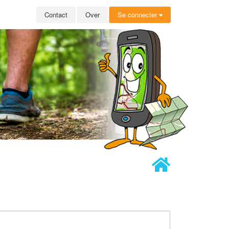
Contact
Over
Se connecter