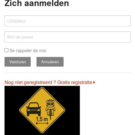
Zich aanmelden
Se rappeler de moi
Annuleren
Nog niet geregistreerd ? Gratis registratie