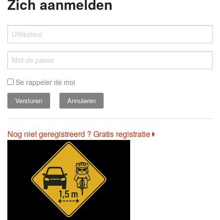
Zich aanmelden
Se rappeler de moi
Annuleren
Nog niet geregistreerd ? Gratis registratie