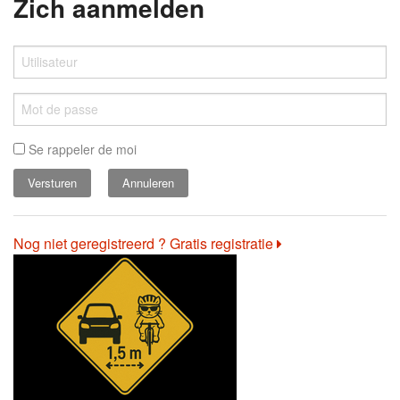
Zich aanmelden
Se rappeler de moi
Annuleren
Nog niet geregistreerd ? Gratis registratie