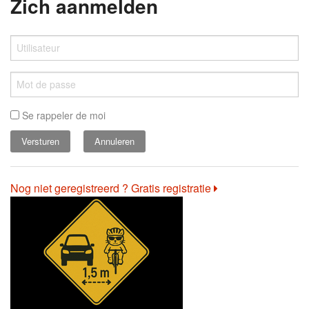
Zich aanmelden
Se rappeler de moi
Annuleren
Nog niet geregistreerd ? Gratis registratie