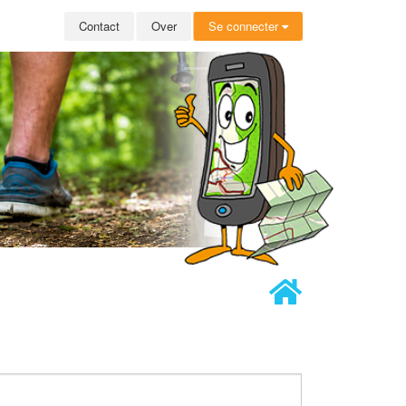
Contact
Over
Se connecter