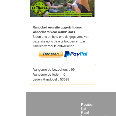
Randobel, een site opgericht door
wandelaars voor wandelaars.
Steun ons en help ons de gegevens van
deze site up to date te houden en zijn
functies verder te ontwikkelen.
Aangemelde bezoekers : 99
Aangemelde leden : 0
Leden Randobel : 53589
Routes
lijst
Kaart