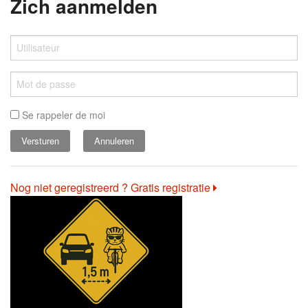
Zich aanmelden
Se rappeler de moi
Annuleren
Nog niet geregistreerd ? Gratis registratie