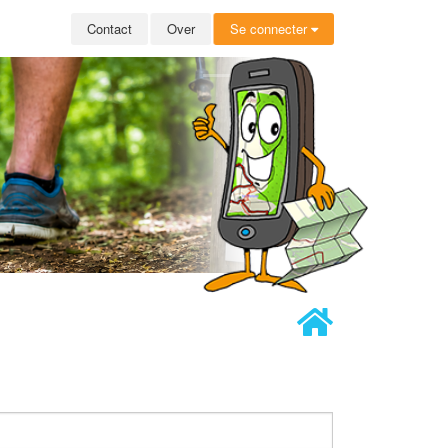
Contact
Over
Se connecter