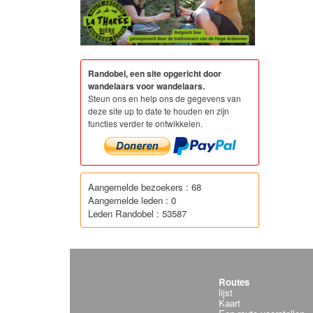
Randobel, een site opgericht door
wandelaars voor wandelaars.
Steun ons en help ons de gegevens van
deze site up to date te houden en zijn
functies verder te ontwikkelen.
Aangemelde bezoekers : 68
Aangemelde leden : 0
Leden Randobel : 53587
Routes
lijst
Kaart