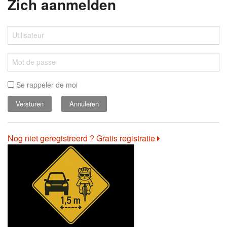
Zich aanmelden
Se rappeler de moi
Annuleren
Nog niet geregistreerd ? Gratis registratie