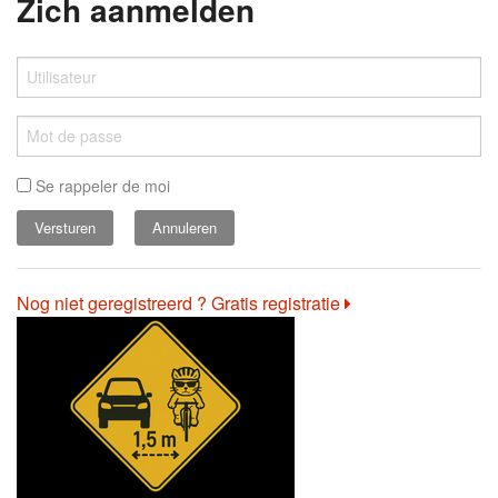
Zich aanmelden
Se rappeler de moi
Annuleren
Nog niet geregistreerd ? Gratis registratie