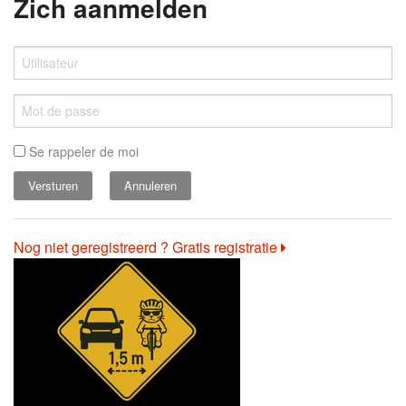
Zich aanmelden
Se rappeler de moi
Annuleren
Nog niet geregistreerd ? Gratis registratie