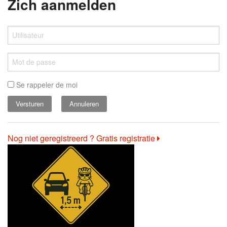
Zich aanmelden
Se rappeler de moi
Annuleren
Nog niet geregistreerd ? Gratis registratie