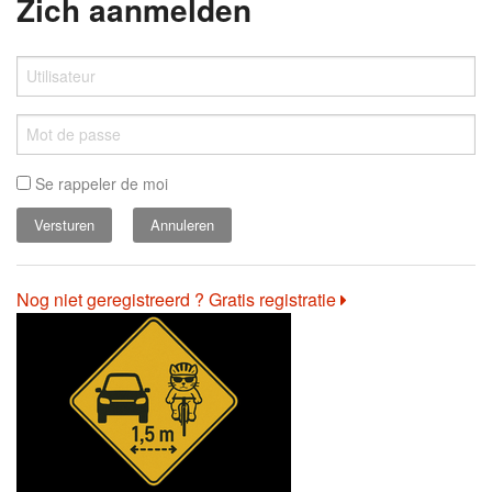
Zich aanmelden
Se rappeler de moi
Annuleren
Nog niet geregistreerd ? Gratis registratie