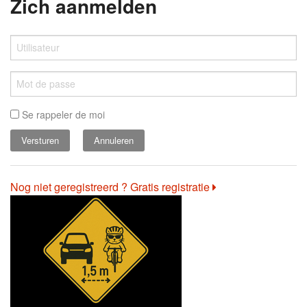
Zich aanmelden
Se rappeler de moi
Annuleren
Nog niet geregistreerd ? Gratis registratie