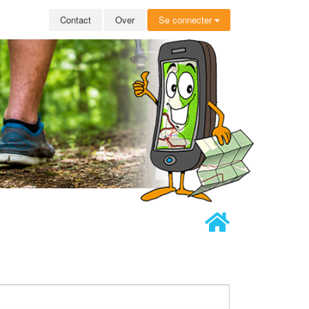
Contact
Over
Se connecter