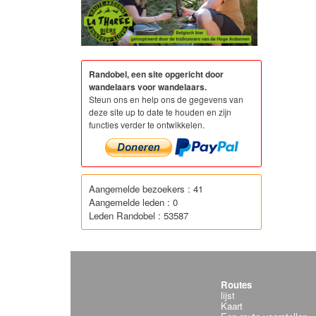
Randobel, een site opgericht door
wandelaars voor wandelaars.
Steun ons en help ons de gegevens van
deze site up to date te houden en zijn
functies verder te ontwikkelen.
Aangemelde bezoekers : 41
Aangemelde leden : 0
Leden Randobel : 53587
Routes
lijst
Kaart