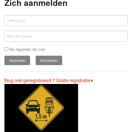
Zich aanmelden
Se rappeler de moi
Annuleren
Nog niet geregistreerd ? Gratis registratie