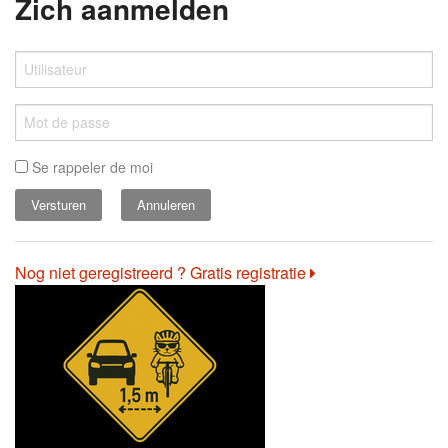
Zich aanmelden
Se rappeler de moi
Annuleren
Nog niet geregistreerd ? Gratis registratie