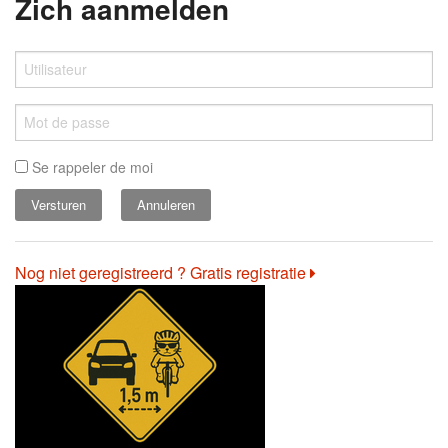
Zich aanmelden
Se rappeler de moi
Annuleren
Nog niet geregistreerd ? Gratis registratie