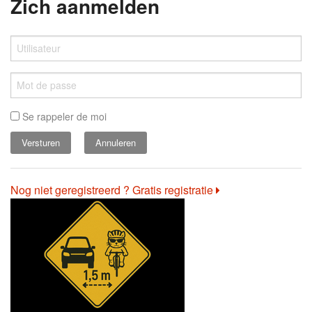
Zich aanmelden
Se rappeler de moi
Annuleren
Nog niet geregistreerd ? Gratis registratie