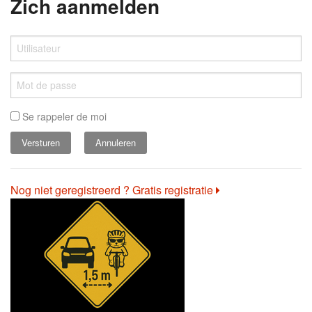
Zich aanmelden
Se rappeler de moi
Annuleren
Nog niet geregistreerd ? Gratis registratie