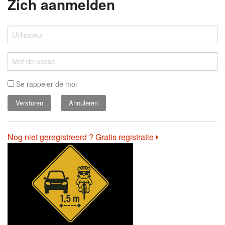
Zich aanmelden
Se rappeler de moi
Annuleren
Nog niet geregistreerd ? Gratis registratie