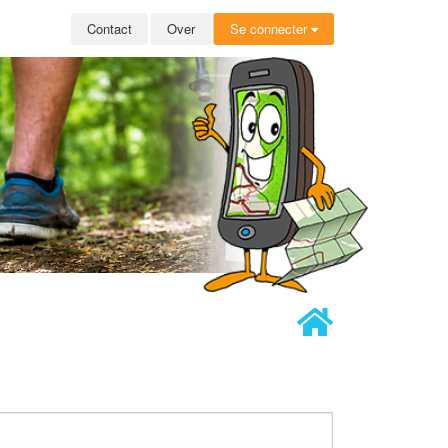
Contact
Over
Se connecter