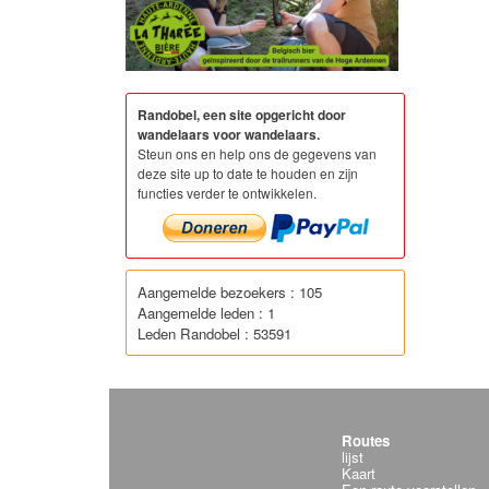
Randobel, een site opgericht door
wandelaars voor wandelaars.
Steun ons en help ons de gegevens van
deze site up to date te houden en zijn
functies verder te ontwikkelen.
Aangemelde bezoekers : 105
Aangemelde leden : 1
Leden Randobel : 53591
Routes
lijst
Kaart