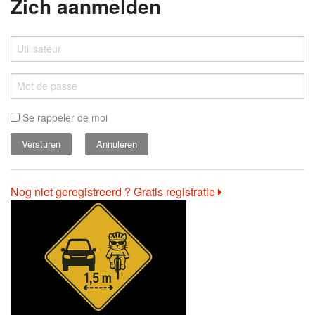
Zich aanmelden
Se rappeler de moi
Annuleren
Nog niet geregistreerd ? Gratis registratie