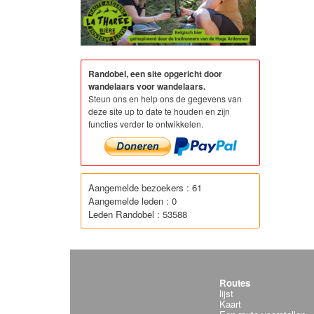
Randobel, een site opgericht door
wandelaars voor wandelaars.
Steun ons en help ons de gegevens van
deze site up to date te houden en zijn
functies verder te ontwikkelen.
Aangemelde bezoekers : 61
Aangemelde leden : 0
Leden Randobel : 53588
Routes
lijst
Kaart