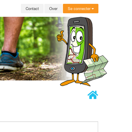
Contact
Over
Se connecter