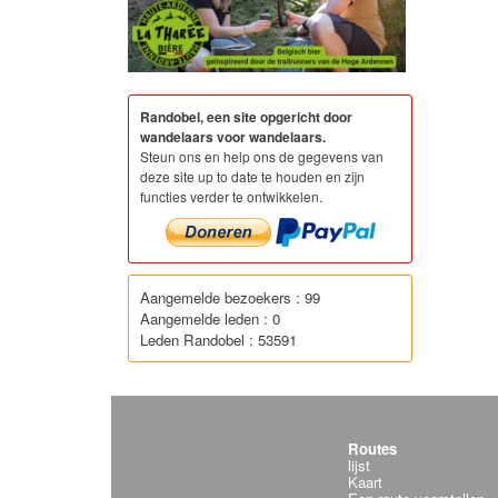
Randobel, een site opgericht door
wandelaars voor wandelaars.
Steun ons en help ons de gegevens van
deze site up to date te houden en zijn
functies verder te ontwikkelen.
Aangemelde bezoekers : 99
Aangemelde leden : 0
Leden Randobel : 53591
Routes
lijst
Kaart