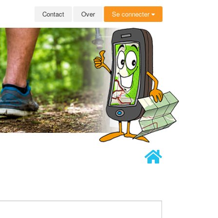
Contact
Over
Se connecter