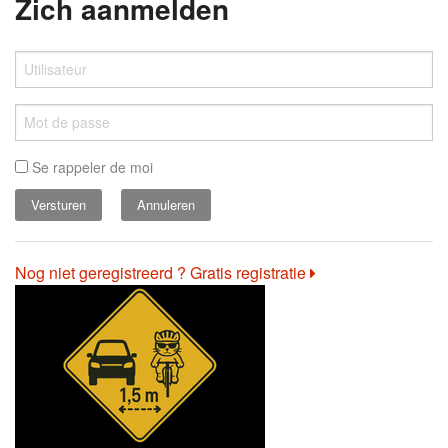
Zich aanmelden
Se rappeler de moi
Annuleren
Nog niet geregistreerd ? Gratis registratie