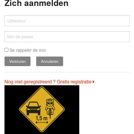
Zich aanmelden
Se rappeler de moi
Annuleren
Nog niet geregistreerd ? Gratis registratie