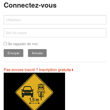
Connectez-vous
Se rappeler de moi
Annuler
Pas encore inscrit ? Inscription gratuite