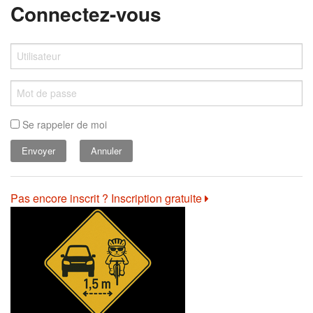
Connectez-vous
Se rappeler de moi
Annuler
Pas encore inscrit ? Inscription gratuite