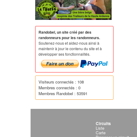
Randobel, un site créé par des
randonneurs pour les randonneurs.
Soutenez-nous et aidez-nous ainsi à
maintenir à jour le contenu du site et à
développer ses fonctionnalités.
Visiteurs connectés : 108
Membres connectés : 0
Membres Randobel : 53591
Circuits
Liste
Carte