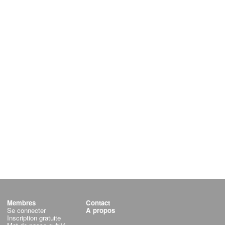
Membres
Contact
Se connecter
A propos
Inscription gratuite