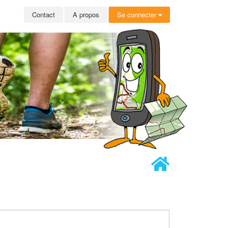
Contact
A propos
Se connecter