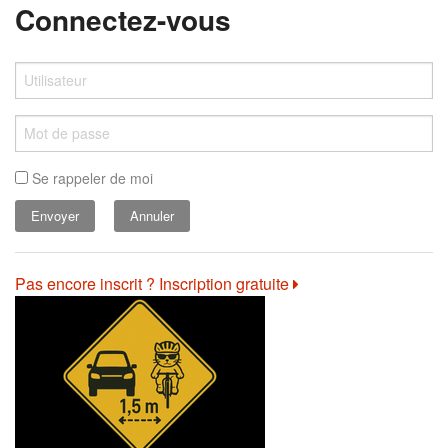
Connectez-vous
Se rappeler de moi
Annuler
Pas encore inscrit ? Inscription gratuite