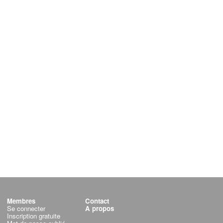
Membres
Contact
Se connecter
A propos
Inscription gratuite