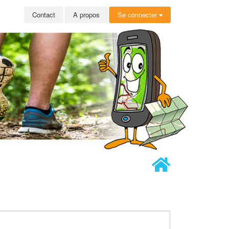
Contact
A propos
Se connecter