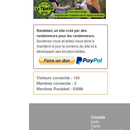
Randobel, un site créé par des
randonneurs pour les randonneurs.
Soutenez-nous et aidez-nous ainsi à
maintenir à jour le contenu du site et à
développer ses fonctionnalités.
Visiteurs connectés : 103
Membres connectés : 0
Membres Randobel : 53588
Circuits
Liste
Carte