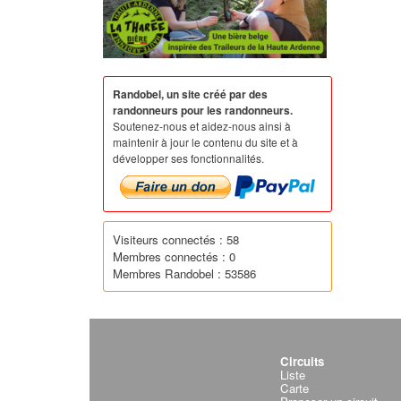
Randobel, un site créé par des
randonneurs pour les randonneurs.
Soutenez-nous et aidez-nous ainsi à
maintenir à jour le contenu du site et à
développer ses fonctionnalités.
Visiteurs connectés : 58
Membres connectés : 0
Membres Randobel : 53586
Circuits
Liste
Carte