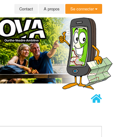
Contact
A propos
Se connecter