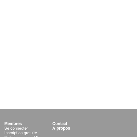
Membres
Contact
Se connecter
A propos
Inscription gratuite