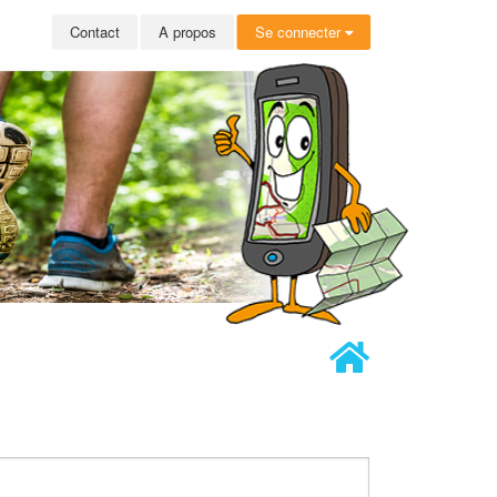
Contact
A propos
Se connecter