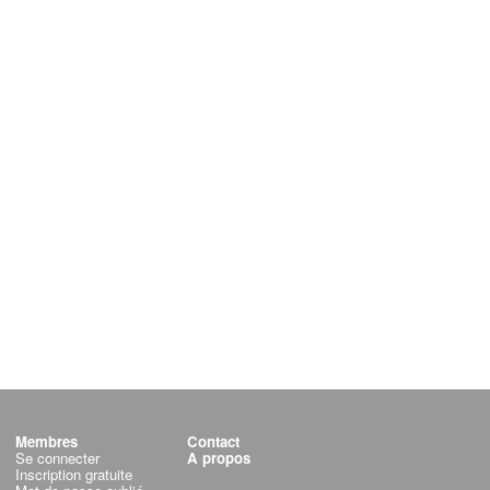
Membres
Contact
Se connecter
A propos
Inscription gratuite