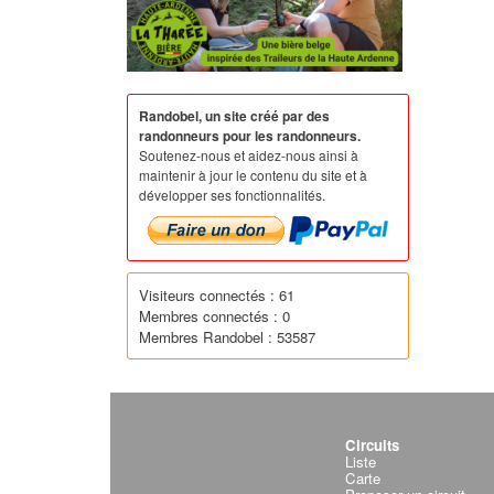
Randobel, un site créé par des
randonneurs pour les randonneurs.
Soutenez-nous et aidez-nous ainsi à
maintenir à jour le contenu du site et à
développer ses fonctionnalités.
Visiteurs connectés : 61
Membres connectés : 0
Membres Randobel : 53587
Circuits
Liste
Carte