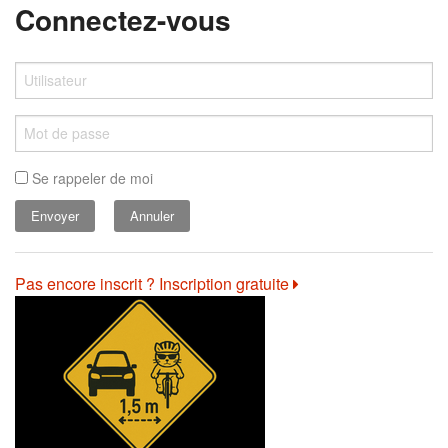
Connectez-vous
Se rappeler de moi
Annuler
Pas encore inscrit ? Inscription gratuite