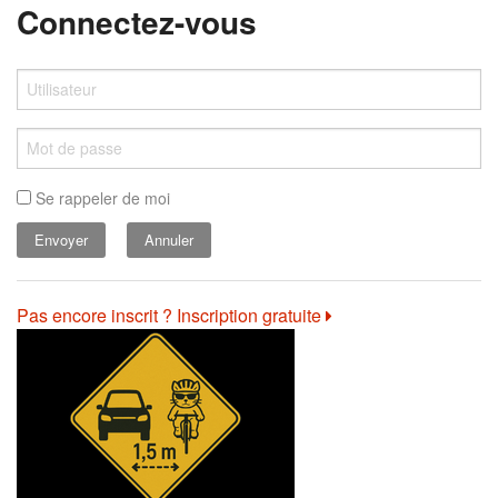
Connectez-vous
Se rappeler de moi
Annuler
Pas encore inscrit ? Inscription gratuite